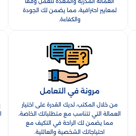
العمالة المدربة والمعدة للعمل وفقًا
لمعايير احترافية، مما يضمن لك الجودة
والكفاءة.
مرونة في التعامل
من خلال المكتب، لديك القدرة على اختيار
ي
العمالة التي تتناسب مع متطلباتك الخاصة،
ا
مما يضمن لك الراحة في التكيف مع
احتياجاتك الشخصية والعائلية.