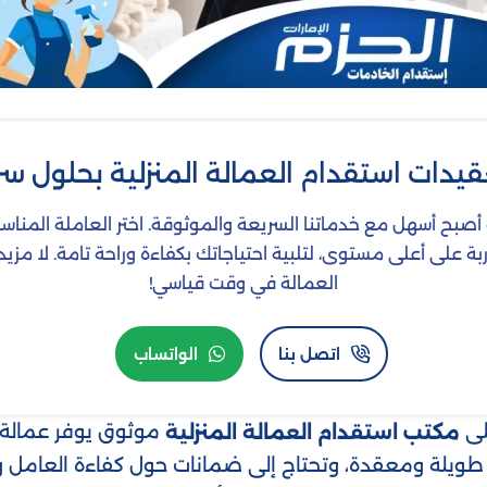
قيدات استقدام العمالة المنزلية بحلول س
 أصبح أسهل مع خدماتنا السريعة والموثوقة. اختر العاملة المن
الة مدربة على أعلى مستوى، لتلبية احتياجاتك بكفاءة وراحة تامة. لا 
العمالة في وقت قياسي!
اتصل بنا
الواتساب
لى
موثوق يوفر عمالة 
مكتب استقدام العمالة المنزلية
طويلة ومعقدة، وتحتاج إلى ضمانات حول كفاءة العامل و