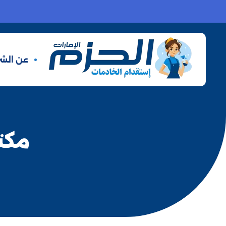
عن الشر
مكتب