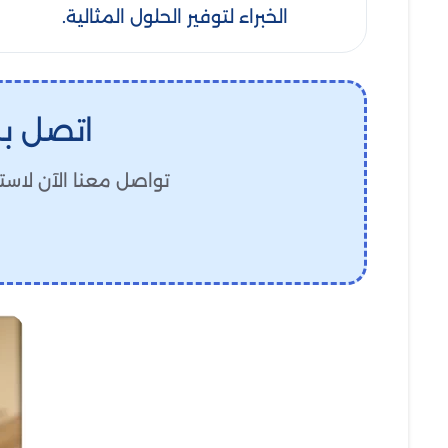
الخبراء لتوفير الحلول المثالية.
اتصل بنا
تواصل معنا الآن لاست