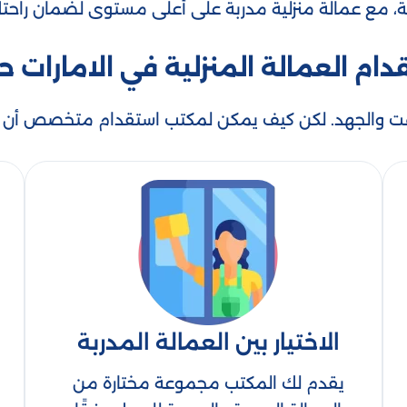
 مع عمالة منزلية مدربة على أعلى مستوى لضمان راحتك 
 العمالة المنزلية في الامارات ح
الوقت والجهد. لكن كيف يمكن لمكتب استقدام متخصص أن
الاختيار بين العمالة المدربة
يقدم لك المكتب مجموعة مختارة من