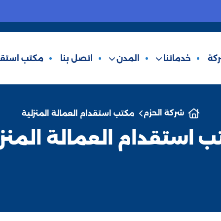
كة
خدماتنا
المدن
اتصل بنا
مكتب استقد
شركة الحزم
مكتب استقدام العمالة المنزلية
 استقدام العمالة المنز