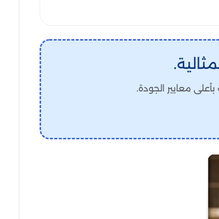
مثالية.
أعلى معايير الجودة.