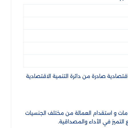
تصادية صادرة من دائرة التنمية الاقتصادية
دمات و استقدام العمالة من مختلف الجنسيات
 التميز في الأداء والمصداقية.