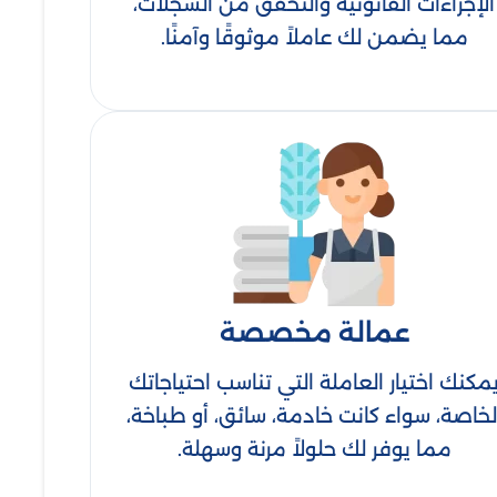
الإجراءات القانونية والتحقق من السجلات،
مما يضمن لك عاملاً موثوقًا وآمنًا.
عمالة مخصصة
مكنك اختيار العاملة التي تناسب احتياجاتك
لخاصة، سواء كانت خادمة، سائق، أو طباخة،
مما يوفر لك حلولاً مرنة وسهلة.