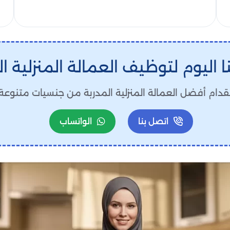
 اليوم لتوظيف العمالة المنزلية ال
قدام أفضل العمالة المنزلية المدربة من جنسيات متنوعة ب
اتصل بنا
الواتساب