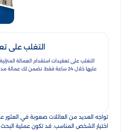
التغلب على تع
التغلب على تعقيدات استقدام العمالة المنزلية
عليها خلال 24 ساعة فقط. نضمن لك عم
تواجه العديد من العائلات صعوبة في العثور ع
اختيار الشخص المناسب. قد تكون عملية البحث 