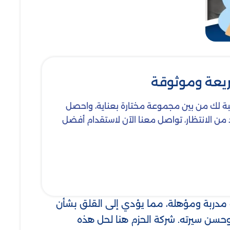
ريعة وموثوقة
اسبة لك من بين مجموعة مختارة بعناية، واحصل
مزيد من الانتظار، تواصل معنا الآن لاستقدام أفضل
مدربة ومؤهلة، مما يؤدي إلى القلق بشأن
حسن سيرته. شركة الحزم هنا لحل هذه