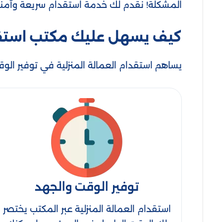
المشكلة! نقدم لك خدمة استقدام سريعة وآمنة،
كيف يسهل عليك مكتب استقدام
يساهم استقدام العمالة المنزلية في توفير 
توفير الوقت والجهد
استقدام العمالة المنزلية عبر المكتب يختصر