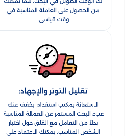
لك الوقت الطويل في البحث، مما يمكنك
من الحصول على العاملة المناسبة في
وقت قياسي.
تقليل التوتر والإجهاد:
الاستعانة بمكتب استقدام يخفف عنك
عبء البحث المستمر عن العمالة المناسبة.
بدلاً من التعامل مع القلق حول اختيار
الشخص المناسب، يمكنك الاعتماد على