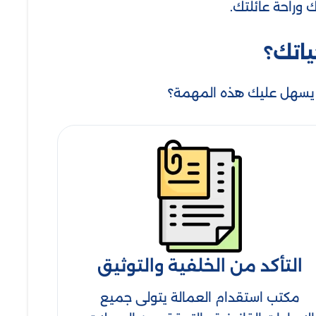
وراحة عائلتك.
ياتك؟
 يسهل عليك هذه المهمة؟
التأكد من الخلفية والتوثيق
مكتب استقدام العمالة يتولى جميع