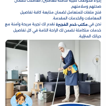
إجراء فحوصات طبية شاملة للعاملين/ العاملات لضمان
صحتهم وسلامتهم.
فتح ملفات للمتعامل لضمان متابعة كافة تفاصيل
المعاملات والخدمات المقدمة.
نحن في
نقدم لك تجربة مريحة وآمنة مع
مكتب خدم الفجيرة
خدمات متكاملة تضمن لك الراحة التامة في كل تفاصيل
حياتك المنزلية.