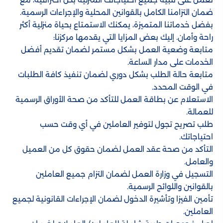
ضمان التزامنا الكامل بالقوانين المحلية والإجراءات الرسمية.
بفضل خدماتنا المتميزة، يمكنك الاستمتاع بحياة منزلية أكثر
راحة وأمان. إليك بعض المزايا التي يقدمها مركزنا:
متابعة وضعية العمل بشكل مستمر لضمان تقديم أفضل
الخدمات على مدار الساعة.
متابعة حالة الطلب بشكل دوري لضمان تنفيذ كافة الطلبات
في الوقت المحدد.
الاستعلام عن بطاقة العمل للتأكد من صحة الأوراق الرسمية
للعمالة.
طلب تصريح تجول لتوفير العاملين في أي وقت حسب
احتياجاتك.
التأكد من صحة عقد العمل لضمان حقوق كل من العميل
والعامل.
التسجيل في وزارة العمل لضمان التزام جميع العاملين
بالقوانين واللوائح الرسمية.
تأمين الفيزا وتأشيرة الدخول لضمان الإجراءات القانونية لجميع
العاملين.