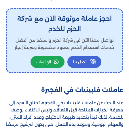
احجز عاملة موثوقة الآن مع شركة
الحزم للخدم
تواصل معنا الآن في شركة الحزم واستفد من أفضل
خدمات استقدام الخدم بعقود مضمونة وسرعة إنجاز
اتصل بنا
الواتساب
عاملات فلبينيات في الفجيرة
عند البحث عن عاملات فلبينيات في الفجيرة، تحتاج الأسرة إلى
معرفة الخيارات المتاحة قبل التعاقد، وليس الاكتفاء بوصف
للخدمة. لذلك نبدأ بتحديد طبيعة الاحتياج، وعدد أفراد المنزل،
والمهام اليومية، وموعد بدء العمل، حتى يكون الترشيح مرتبطًا