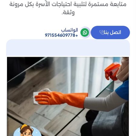
متابعة مستمرة لتلبية احتياجات الأسرة بكل مرونة
وثقة.
الواتساب
اتصل بنا
+971554609778