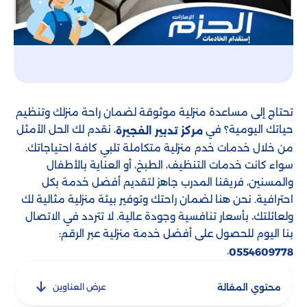
تحتاج إلى مساعدة منزلية موثوقة لضمان راحة منزلك وتنظيم
حياتك اليومية؟ في
، نقدم لك الحل الأمثل
مركز تدبير الفجيرة
من خلال خدمات خدم منزلية متكاملة تلبي كافة احتياجاتك.
سواء كانت خدمات التنظيف، الطبخ، أو العناية بالأطفال
والمسنين، فريقنا المدرب جاهز لتقديم أفضل خدمة بكل
احترافية. نحن هنا لضمان راحتك وتوفير بيئة منزلية مثالية لك
ولعائلتك، بأسعار تنافسية وجودة عالية. لا تتردد في الاتصال
بنا اليوم للحصول على أفضل خدمة منزلية عبر الرقم:
.
0554609778
محتوي المقالة
عرض العناوين