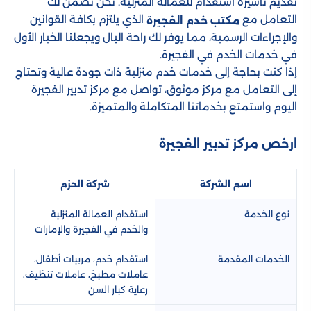
تقديم تأشيرة استقدام للعمالة المنزلية. نحن نضمن لك
التعامل مع
الذي يلتزم بكافة القوانين
مكتب خدم الفجيرة
والإجراءات الرسمية، مما يوفر لك راحة البال ويجعلنا الخيار الأول
في خدمات الخدم في الفجيرة.
إذا كنت بحاجة إلى خدمات خدم منزلية ذات جودة عالية وتحتاج
إلى التعامل مع مركز موثوق، تواصل مع مركز تدبير الفجيرة
اليوم واستمتع بخدماتنا المتكاملة والمتميزة.
ارخص مركز تدبير الفجيرة
اسم الشركة
شركة الحزم
نوع الخدمة
استقدام العمالة المنزلية
والخدم في الفجيرة والإمارات
الخدمات المقدمة
استقدام خدم، مربيات أطفال،
عاملات مطبخ، عاملات تنظيف،
رعاية كبار السن