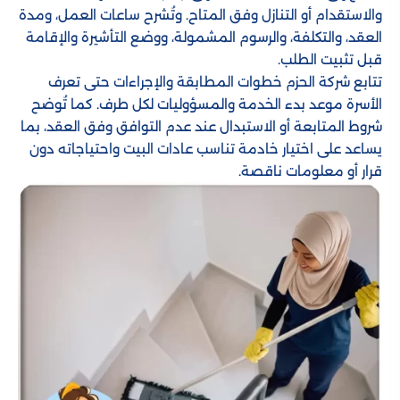
والاستقدام أو التنازل وفق المتاح. وتُشرح ساعات العمل، ومدة
العقد، والتكلفة، والرسوم المشمولة، ووضع التأشيرة والإقامة
قبل تثبيت الطلب.
تتابع شركة الحزم خطوات المطابقة والإجراءات حتى تعرف
الأسرة موعد بدء الخدمة والمسؤوليات لكل طرف. كما تُوضح
شروط المتابعة أو الاستبدال عند عدم التوافق وفق العقد، بما
يساعد على اختيار خادمة تناسب عادات البيت واحتياجاته دون
قرار أو معلومات ناقصة.