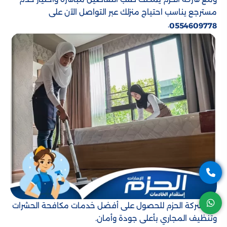
مسترجع يناسب احتياج منزلك عبر التواصل الآن على
.
0554609778
اختر شركة الحزم للحصول على أفضل خدمات مكافحة الحشرات
وتنظيف المجاري بأعلى جودة وأمان.