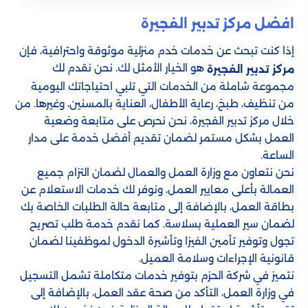
افضل مركز تدبير الفجيرة
إذا كنت تبحث عن خدمات خدم منزلية موثوقة واحترافية، فإن
هو الخيار الأمثل لك. نحن نقدم لك
مركز تدبير الفجيرة
مجموعة شاملة من الخدمات التي تلبي احتياجاتك اليومية
من تنظيف، طبخ، رعاية الأطفال، العناية بالمسنين، وغيرها. من
خلال مركز تدبير الفجيرة، نحن نحرص على متابعة وضعية
العمل بشكل مستمر لضمان تقديم أفضل خدمة على مدار
الساعة.
نحن نتعاون مع وزارة العمل والعمال لضمان التزام جميع
العمالة بأعلى معايير العمل، ونوفر لك خدمات الاستعلام عن
بطاقة العمل، بالإضافة إلى متابعة حالة الطلبات الخاصة بك
لضمان سير العملية بسلاسة. كما نقدم خدمة طلب تصريح
تجول وتوفير تأمين الفيزا وتأشيرة الدخول لموظفينا لضمان
قانونية الإجراءات وسلامة العميل.
نتميز في شركة الحزم بتوفير خدمات متكاملة تشمل التسجيل
في وزارة العمل، التأكد من صحة عقد العمل، بالإضافة إلى