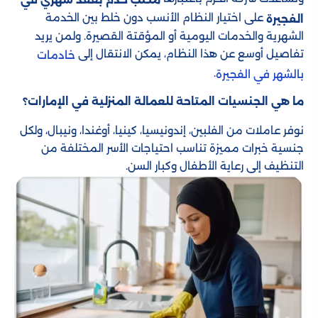
على اختيار النظام الأنسب دون خلط بين الخدمة
الفجيرة
الشهرية والخدمات اليومية أو المؤقتة القصيرة. ولمن يريد
تفاصيل أوسع عن هذا النظام، يمكن الانتقال إلى
خادمات
.
بالشهر في الفجيرة
ما هي الجنسيات المتاحة للعمالة المنزلية في الإمارات؟
نوفر عاملات من الفلبين، إندونيسيا، كينيا، أوغندا، ونيبال، ولكل
جنسية خبرات مميزة تناسب احتياجات الأسر المختلفة من
التنظيف إلى رعاية الأطفال وكبار السن.