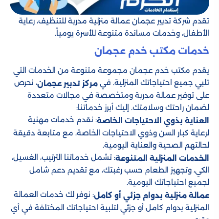
تقدم شركة تدبير عجمان عمالة منزلية مدربة للتنظيف، رعاية
الأطفال، وخدمات مساندة متنوعة للأسرة يومياً.
خدمات مكتب خدم عجمان
يقدم مكتب خدم عجمان مجموعة متنوعة من الخدمات التي
تلبي جميع احتياجاتك المنزلية. في
، نحرص
مركز تدبير عجمان
على توفير عمالة مدربة ومتخصصة في مجالات متعددة
لضمان راحتك وسلامتك. إليك أبرز خدماتنا:
: نقدم خدمات مهنية
العناية بذوي الاحتياجات الخاصة
لرعاية كبار السن وذوي الاحتياجات الخاصة، مع متابعة دقيقة
لحالتهم الصحية والعناية اليومية.
: تشمل خدماتنا الترتيب، الغسيل،
الخدمات المنزلية المتنوعة
الكي، وتجهيز الطعام حسب رغبتك، مع تقديم دعم شامل
لجميع احتياجاتك اليومية.
: نوفر لك خدمات العمالة
عمالة منزلية بدوام جزئي أو كامل
المنزلية بدوام كامل أو جزئي لتلبية احتياجاتك المختلفة في أي