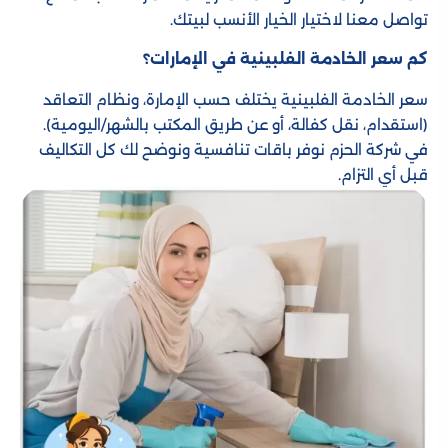
تواصل معنا لاختيار الخيار الأنسب لبيتك.
كم سعر الخادمة الفلبينية في الإمارات؟
سعر الخادمة الفلبينية يختلف حسب الإمارة، ونظام التعاقد
(استقدام، نقل كفالة، أو عن طريق المكتب بالشهر/اليومية).
في شركة الحزم نوفر باقات تنافسية ونوضح لك كل التكاليف
قبل أي التزام.