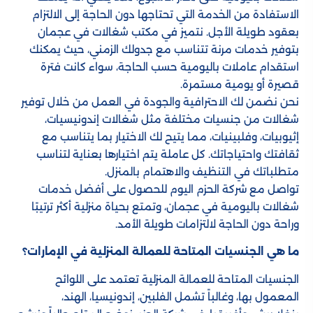
الاستفادة من الخدمة التي تحتاجها دون الحاجة إلى الالتزام
بعقود طويلة الأجل. نتميز في مكتب شغالات في عجمان
بتوفير خدمات مرنة تتناسب مع جدولك الزمني، حيث يمكنك
استقدام عاملات باليومية حسب الحاجة، سواء كانت فترة
قصيرة أو يومية مستمرة.
نحن نضمن لك الاحترافية والجودة في العمل من خلال توفير
شغالات من جنسيات مختلفة مثل شغالات إندونيسيات،
إثيوبيات، وفلبينيات، مما يتيح لك الاختيار بما يتناسب مع
ثقافتك واحتياجاتك. كل عاملة يتم اختيارها بعناية لتناسب
متطلباتك في التنظيف والاهتمام بالمنزل.
تواصل مع شركة الحزم اليوم للحصول على أفضل خدمات
شغالات باليومية في عجمان، وتمتع بحياة منزلية أكثر ترتيبًا
وراحة دون الحاجة لالتزامات طويلة الأمد.
ما هي الجنسيات المتاحة للعمالة المنزلية في الإمارات؟
الجنسيات المتاحة للعمالة المنزلية تعتمد على اللوائح
المعمول بها، وغالباً تشمل الفلبين، إندونيسيا، الهند،