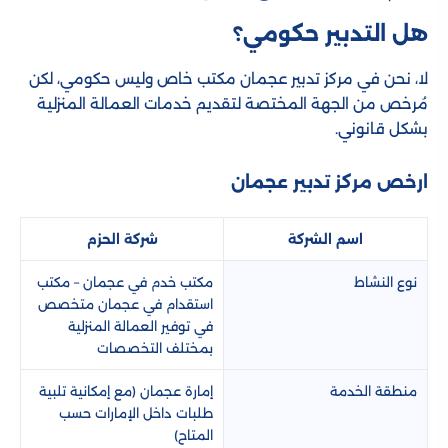
هل التدبير حكومي؟
لا، نحن في مركز تدبير عجمان مكتب خاص وليس حكومي، لكن
مُرخص من الجهة المختصة لتقديم خدمات العمالة المنزلية
بشكل قانوني.
ارخص مركز تدبير عجمان
اسم الشركة
شركة الحزم
نوع النشاط
مكتب خدم في عجمان – مكتب
استقدام في عجمان متخصص
في توفير العمالة المنزلية
بمختلف التخصصات
منطقة الخدمة
إمارة عجمان (مع إمكانية تلبية
طلبات داخل الإمارات حسب
المتاح)