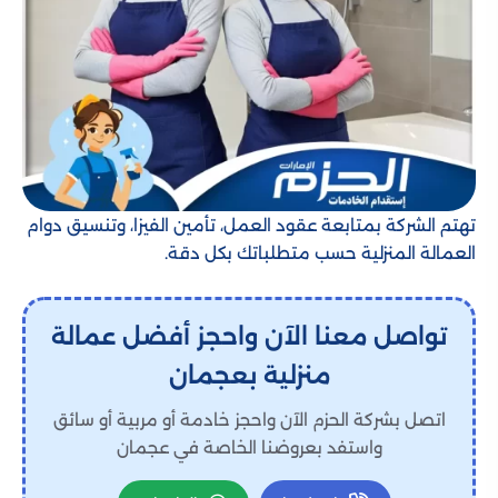
تهتم الشركة بمتابعة عقود العمل، تأمين الفيزا، وتنسيق دوام
العمالة المنزلية حسب متطلباتك بكل دقة.
تواصل معنا الآن واحجز أفضل عمالة
منزلية بعجمان
اتصل بشركة الحزم الآن واحجز خادمة أو مربية أو سائق
واستفد بعروضنا الخاصة في عجمان