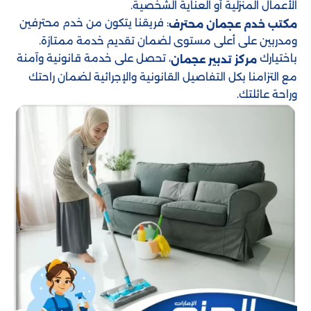
الأعمال المنزلية أو العناية الشخصية.
: فريقنا يتكون من خدم محترفين
مكتب خدم عجمان محترف
ومدربين على أعلى مستوى لضمان تقديم خدمة ممتازة.
باختيارك
، تحصل على خدمة قانونية وآمنة
مركز تدبير عجمان
مع التزامنا بكل التفاصيل القانونية والإجرائية لضمان راحتك
وراحة عائلتك.