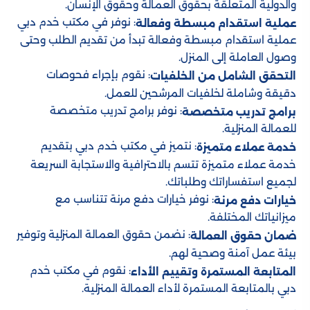
والدولية المتعلقة بحقوق العمالة وحقوق الإنسان.
: نوفر في مكتب خدم دبي
عملية استقدام مبسطة وفعالة
عملية استقدام مبسطة وفعالة تبدأ من تقديم الطلب وحتى
وصول العاملة إلى المنزل.
: نقوم بإجراء فحوصات
التحقق الشامل من الخلفيات
دقيقة وشاملة لخلفيات المرشحين للعمل.
: نوفر برامج تدريب متخصصة
برامج تدريب متخصصة
للعمالة المنزلية.
: نتميز في مكتب خدم دبي بتقديم
خدمة عملاء متميزة
خدمة عملاء متميزة تتسم بالاحترافية والاستجابة السريعة
لجميع استفساراتك وطلباتك.
: نوفر خيارات دفع مرنة تتناسب مع
خيارات دفع مرنة
ميزانياتك المختلفة.
: نضمن حقوق العمالة المنزلية وتوفير
ضمان حقوق العمالة
بيئة عمل آمنة وصحية لهم.
: نقوم في مكتب خدم
المتابعة المستمرة وتقييم الأداء
دبي بالمتابعة المستمرة لأداء العمالة المنزلية.