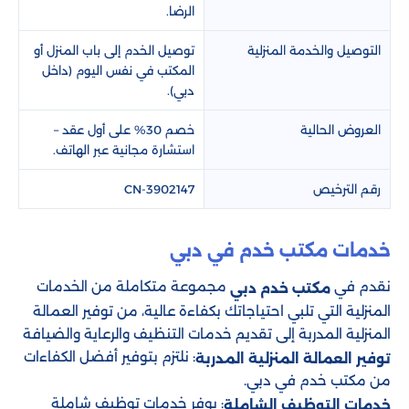
الرضا.
التوصيل والخدمة المنزلية
توصيل الخدم إلى باب المنزل أو
المكتب في نفس اليوم (داخل
دبي).
العروض الحالية
خصم 30% على أول عقد –
استشارة مجانية عبر الهاتف.
رقم الترخيص
CN-3902147
خدمات مكتب خدم في دبي
نقدم في
مجموعة متكاملة من الخدمات
مكتب خدم دبي
المنزلية التي تلبي احتياجاتك بكفاءة عالية، من توفير العمالة
المنزلية المدربة إلى تقديم خدمات التنظيف والرعاية والضيافة
: نلتزم بتوفير أفضل الكفاءات
توفير العمالة المنزلية المدربة
من مكتب خدم في دبي.
: يوفر خدمات توظيف شاملة
خدمات التوظيف الشاملة