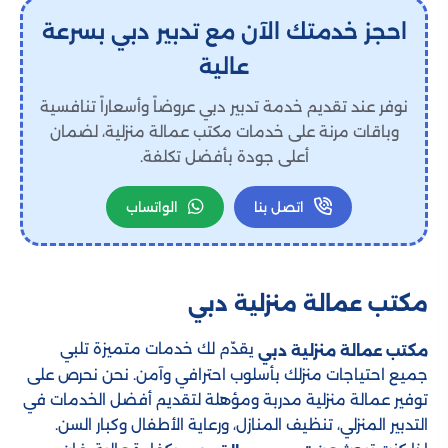
احجز خدمتك الآن مع تدبير دبي بسرعة
عالية
نوفر عند تقديم خدمة تدبير دبي عروضاً وأسعاراً تنافسية
وباقات مرنة على خدمات مكتب عمالة منزلية، لضمان
أعلى جودة بأفضل تكلفة.
اتصل بنا
الواتساب
مكتب عمالة منزلية دبي
يقدّم لك خدمات متميزة تلبي
مكتب عمالة منزلية دبي
جميع احتياجات منزلك بأسلوب احترافي وآمن. نحن نحرص على
توفير عمالة منزلية مدربة ومؤهلة لتقديم أفضل الخدمات في
التدبير المنزلي، تنظيف المنازل، ورعاية الأطفال وكبار السن.