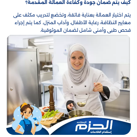
كيف يتم ضمان جودة وكفاءة العمالة المقدمة؟
يتم اختيار العمالة بعناية فائقة، وتخضع لتدريب مكثف على
معايير النظافة، رعاية الأطفال، وآداب المنزل. كما يتم إجراء
فحص طبي وأمني شامل لضمان الموثوقية.