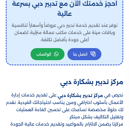
احجز خدمتك الآن مع تدبير دبي بسرعة
عالية
نوفر عند تقديم خدمة تدبير دبي عروضاً وأسعاراً تنافسية
وباقات مرنة على خدمات مكتب عمالة منزلية، لضمان
أعلى جودة بأفضل تكلفة.
اتصل بنا
الواتساب
مركز تدبير بشكارة دبي
نحرص في
على تقديم خدمات إدارة
مركز تدبير بشكارة دبي
الأعمال بأسلوب احترافي ومرن يناسب احتياجاتك الفردية. نقدم
لك حلولاً مخصصة تساعدك على تحسين كفاءة العمليات
وتقليل التكاليف بشكل مبتكر.
مركزنا يضمن الالتزام بالمواعيد وتقديم خدمات عالية الجودة