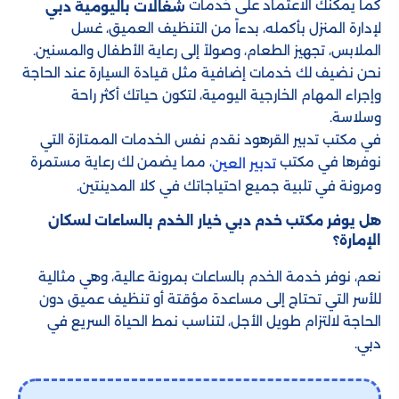
كما يمكنك الاعتماد على خدمات
شغالات باليومية دبي
لإدارة المنزل بأكمله، بدءاً من التنظيف العميق، غسل
الملابس، تجهيز الطعام، وصولاً إلى رعاية الأطفال والمسنين.
نحن نضيف لك خدمات إضافية مثل قيادة السيارة عند الحاجة
وإجراء المهام الخارجية اليومية، لتكون حياتك أكثر راحة
وسلاسة.
في مكتب تدبير القرهود​ نقدم نفس الخدمات الممتازة التي
نوفرها في مكتب
، مما يضمن لك رعاية مستمرة
تدبير العين
ومرونة في تلبية جميع احتياجاتك في كلا المدينتين.
هل يوفر مكتب خدم دبي خيار الخدم بالساعات لسكان
الإمارة؟
نعم، نوفر خدمة الخدم بالساعات بمرونة عالية، وهي مثالية
للأسر التي تحتاج إلى مساعدة مؤقتة أو تنظيف عميق دون
الحاجة لالتزام طويل الأجل، لتناسب نمط الحياة السريع في
دبي.