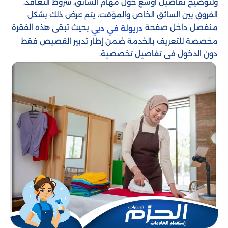
ولتوضيح تفاصيل أوسع حول مهام السائق، شروط التعاقد،
الفروق بين السائق الخاص والمؤقت، يتم عرض ذلك بشكل
منفصل داخل صفحة
بحيث تبقى هذه الفقرة
دريولة في دبي
مخصصة للتعريف بالخدمة ضمن إطار تدبير القصيص فقط
دون الدخول في تفاصيل تخصصية.